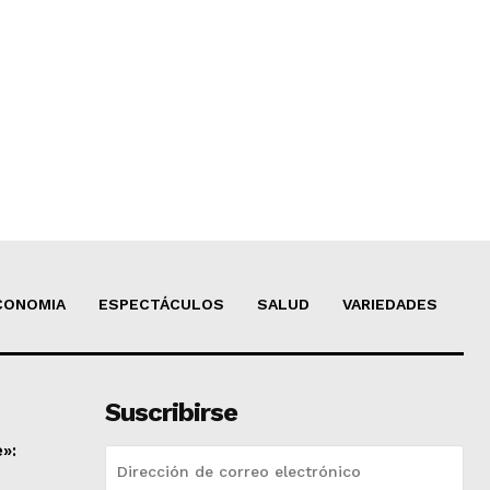
CONOMIA
ESPECTÁCULOS
SALUD
VARIEDADES
Suscribirse
»: