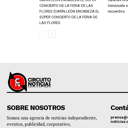
CONCIERTO DE LA FERIA DE LAS
Venezuela s
FLORES (CARÍN LEÓN ENCABEZA EL
recuerdos
SÚPER CONCIERTO DE LA FERIA DE
LAS FLORES
SOBRE NOSOTROS
Contá
Somos una agencia de noticias independiente,
prensa@c
noticias
eventos, publicidad, corporativo,