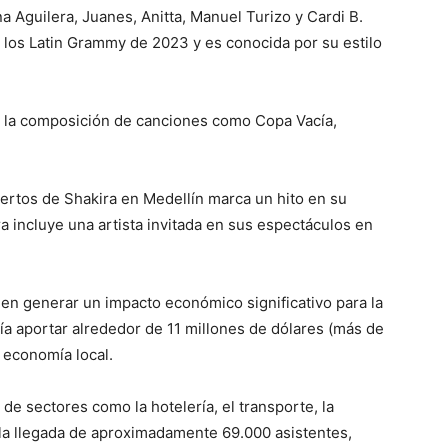
a Aguilera, Juanes, Anitta, Manuel Turizo y Cardi B.
los Latin Grammy de 2023 y es conocida por su estilo
 la composición de canciones como Copa Vacía,
iertos de Shakira en Medellín marca un hito en su
a incluye una artista invitada en sus espectáculos en
en generar un impacto económico significativo para la
ía aportar alrededor de 11 millones de dólares (más de
 economía local.
de sectores como la hotelería, el transporte, la
la llegada de aproximadamente 69.000 asistentes,