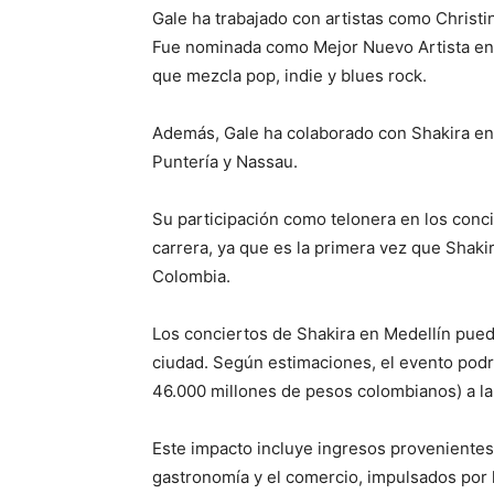
Gale ha trabajado con artistas como Christin
Fue nominada como Mejor Nuevo Artista en 
que mezcla pop, indie y blues rock.
Además, Gale ha colaborado con Shakira en
Puntería y Nassau.
Su participación como telonera en los conc
carrera, ya que es la primera vez que Shakir
Colombia.
Los conciertos de Shakira en Medellín pued
ciudad. Según estimaciones, el evento podr
46.000 millones de pesos colombianos) a la
Este impacto incluye ingresos provenientes 
gastronomía y el comercio, impulsados por 