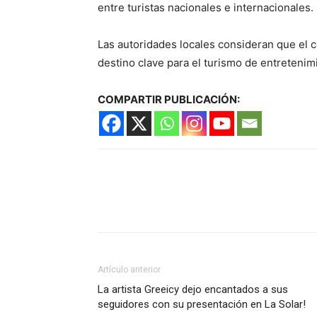
entre turistas nacionales e internacionales.
Las autoridades locales consideran que el 
destino clave para el turismo de entretenimi
COMPARTIR PUBLICACIÓN:
Artículo anterior
La artista Greeicy dejo encantados a sus
seguidores con su presentación en La Solar!