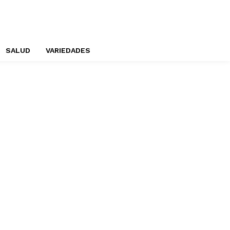
SALUD
VARIEDADES