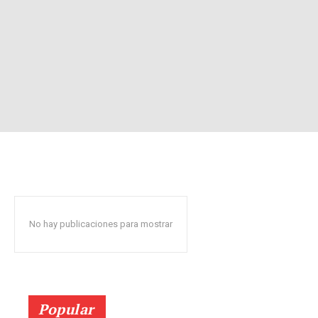
No hay publicaciones para mostrar
Popular