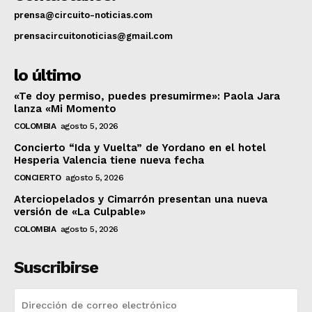
prensa@circuito-noticias.com
prensacircuitonoticias@gmail.com
lo último
«Te doy permiso, puedes presumirme»: Paola Jara
lanza «Mi Momento
COLOMBIA
agosto 5, 2026
Concierto “Ida y Vuelta” de Yordano en el hotel
Hesperia Valencia tiene nueva fecha
CONCIERTO
agosto 5, 2026
Aterciopelados y Cimarrón presentan una nueva
versión de «La Culpable»
COLOMBIA
agosto 5, 2026
Suscribirse