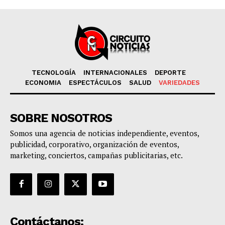
TECNOLOGÍA
INTERNACIONALES
DEPORTE
ECONOMIA
ESPECTÁCULOS
SALUD
VARIEDADES
SOBRE NOSOTROS
Somos una agencia de noticias independiente, eventos,
publicidad, corporativo, organización de eventos,
marketing, conciertos, campañas publicitarias, etc.
Contáctanos: