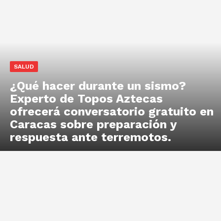
SALUD
¿Qué hacer durante un sismo?
Experto de Topos Aztecas
ofrecerá conversatorio gratuito en
Caracas sobre preparación y
respuesta ante terremotos.