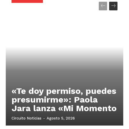
«Te doy permiso, puedes
presumirme»: Paola
Jara lanza «Mi Momento
Circuito Noticias
-
Agosto 5, 2026