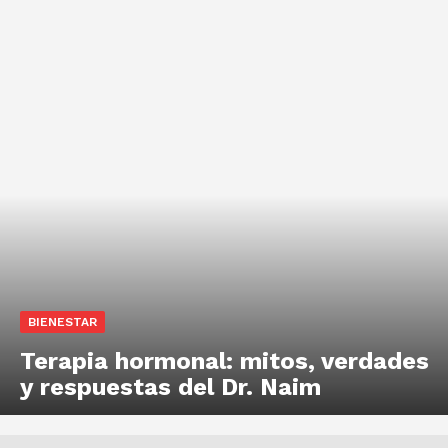
BIENESTAR
Terapia hormonal: mitos, verdades
y respuestas del Dr. Naim