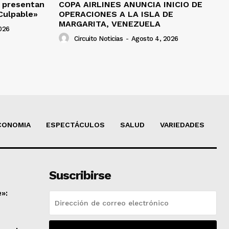
n presentan
COPA AIRLINES ANUNCIA INICIO DE
Culpable»
OPERACIONES A LA ISLA DE
MARGARITA, VENEZUELA
026
Circuito Noticias
-
Agosto 4, 2026
CONOMIA
ESPECTÁCULOS
SALUD
VARIEDADES
Suscribirse
»: