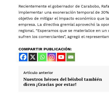
Recientemente el gobernador de Carabobo, Rafael
implementar una exoneración temporal de 30% en
objetivo de mitigar el impacto económico que l
empresa. La directiva gremial aprovechó la opo
regional. “Esperamos que se materialice en un 
sufren los comerciantes”, agregó el representan
COMPARTIR PUBLICACIÓN:
Artículo anterior
Nuestros héroes del béisbol también
dicen ¡Gracias por estar!