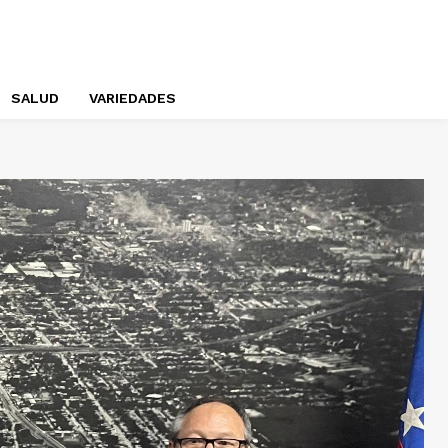
SALUD
VARIEDADES