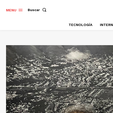
Buscar
MENU
TECNOLOGÍA
INTER