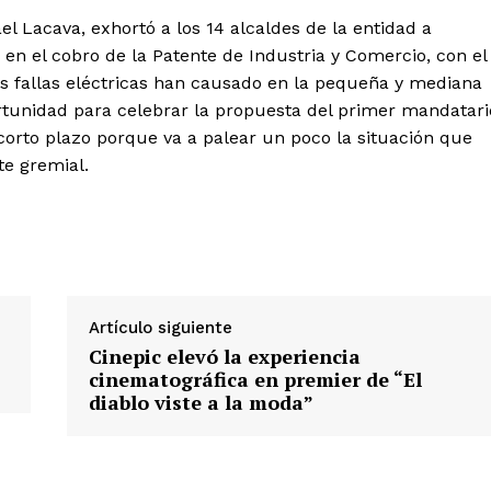
 Lacava, exhortó a los 14 alcaldes de la entidad a
 el cobro de la Patente de Industria y Comercio, con el
as fallas eléctricas han causado en la pequeña y mediana
rtunidad para celebrar la propuesta del primer mandatari
corto plazo porque va a palear un poco la situación que
te gremial.
Artículo siguiente
Cinepic elevó la experiencia
cinematográfica en premier de “El
diablo viste a la moda”