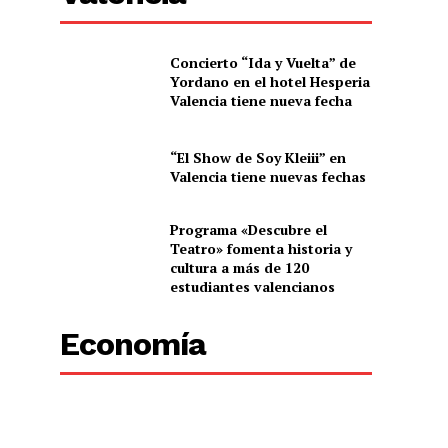
Concierto “Ida y Vuelta” de
Yordano en el hotel Hesperia
Valencia tiene nueva fecha
“El Show de Soy Kleiii” en
Valencia tiene nuevas fechas
Programa «Descubre el
Teatro» fomenta historia y
cultura a más de 120
estudiantes valencianos
Economía