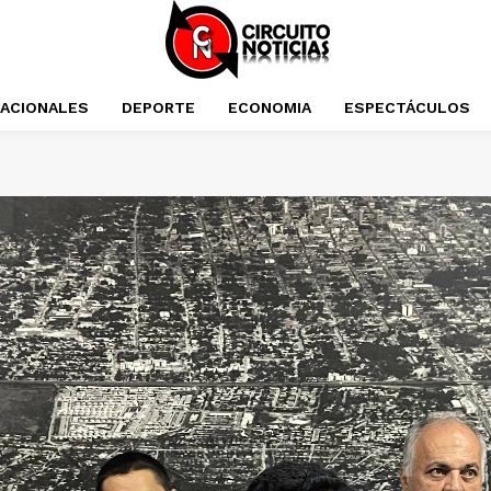
NACIONALES
DEPORTE
ECONOMIA
ESPECTÁCULOS