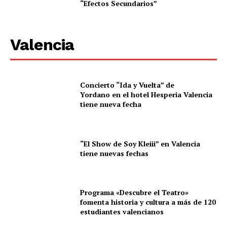
“Efectos Secundarios”
Valencia
Concierto “Ida y Vuelta” de
Yordano en el hotel Hesperia Valencia
tiene nueva fecha
“El Show de Soy Kleiii” en Valencia
tiene nuevas fechas
Programa «Descubre el Teatro»
fomenta historia y cultura a más de 120
estudiantes valencianos