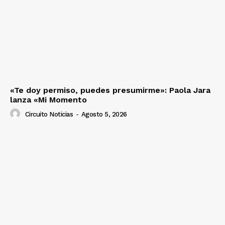
«Te doy permiso, puedes presumirme»: Paola Jara
lanza «Mi Momento
Circuito Noticias
-
Agosto 5, 2026