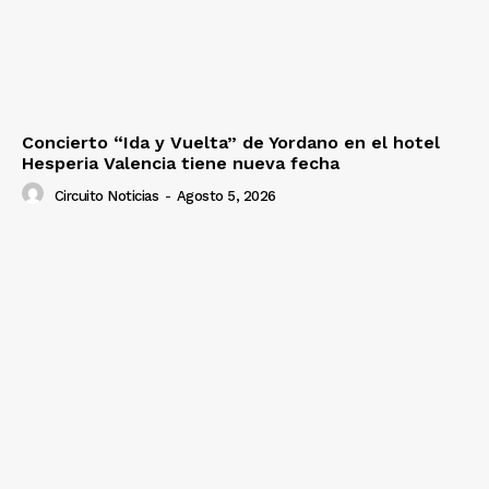
Concierto “Ida y Vuelta” de Yordano en el hotel
Hesperia Valencia tiene nueva fecha
Circuito Noticias
-
Agosto 5, 2026