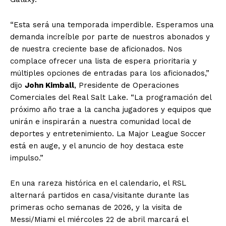
“Esta será una temporada imperdible. Esperamos una
demanda increíble por parte de nuestros abonados y
de nuestra creciente base de aficionados. Nos
complace ofrecer una lista de espera prioritaria y
múltiples opciones de entradas para los aficionados,”
dijo
John Kimball
, Presidente de Operaciones
Comerciales del Real Salt Lake. “La programación del
próximo año trae a la cancha jugadores y equipos que
unirán e inspirarán a nuestra comunidad local de
deportes y entretenimiento. La Major League Soccer
está en auge, y el anuncio de hoy destaca este
impulso.”
En una rareza histórica en el calendario, el RSL
alternará partidos en casa/visitante durante las
primeras ocho semanas de 2026, y la visita de
Messi/Miami el miércoles 22 de abril marcará el