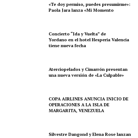
«Te doy permiso, puedes presumirme»:
Paola Jara lanza «Mi Momento
Concierto “Ida y Vuelta” de
Yordano en el hotel Hesperia Valencia
tiene nueva fecha
Aterciopelados y Cimarrón presentan
una nueva versión de «La Culpable»
COPA AIRLINES ANUNCIA INICIO DE
OPERACIONES A LA ISLA DE
MARGARITA, VENEZUELA
Silvestre Dangond y Elena Rose lanzan