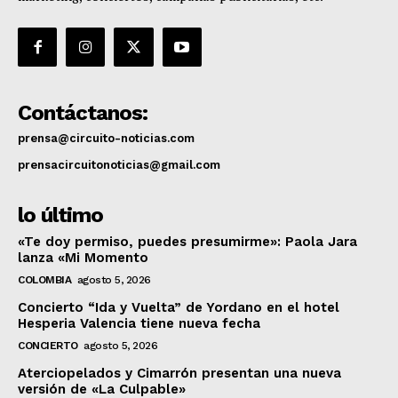
Contáctanos:
prensa@circuito-noticias.com
prensacircuitonoticias@gmail.com
lo último
«Te doy permiso, puedes presumirme»: Paola Jara
lanza «Mi Momento
COLOMBIA
agosto 5, 2026
Concierto “Ida y Vuelta” de Yordano en el hotel
Hesperia Valencia tiene nueva fecha
CONCIERTO
agosto 5, 2026
Aterciopelados y Cimarrón presentan una nueva
versión de «La Culpable»