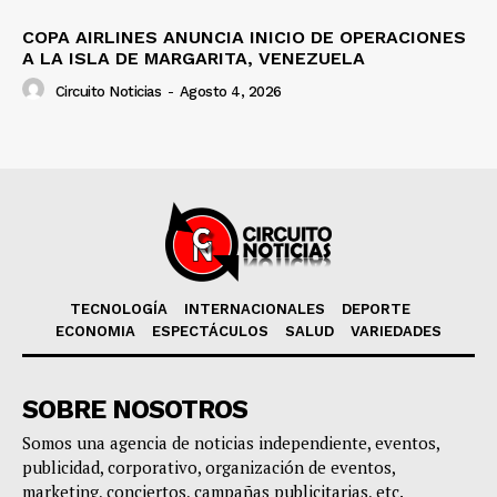
COPA AIRLINES ANUNCIA INICIO DE OPERACIONES
A LA ISLA DE MARGARITA, VENEZUELA
Circuito Noticias
-
Agosto 4, 2026
TECNOLOGÍA
INTERNACIONALES
DEPORTE
ECONOMIA
ESPECTÁCULOS
SALUD
VARIEDADES
SOBRE NOSOTROS
Somos una agencia de noticias independiente, eventos,
publicidad, corporativo, organización de eventos,
marketing, conciertos, campañas publicitarias, etc.