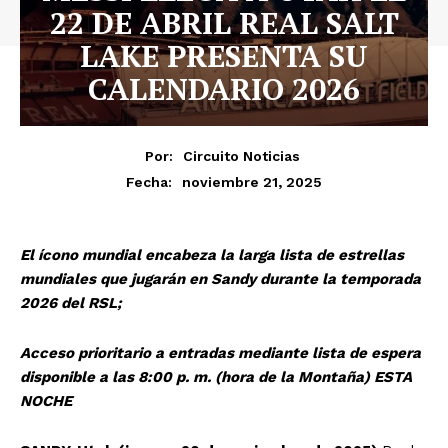
22 DE ABRIL REAL SALT
LAKE PRESENTA SU
CALENDARIO 2026
Por:
Circuito Noticias
noviembre 21, 2025
Fecha:
El ícono mundial encabeza la larga lista de estrellas
mundiales que jugarán en Sandy durante la temporada
2026 del RSL;
Acceso prioritario a entradas mediante lista de espera
disponible a las 8:00 p. m. (hora de la Montaña) ESTA
NOCHE