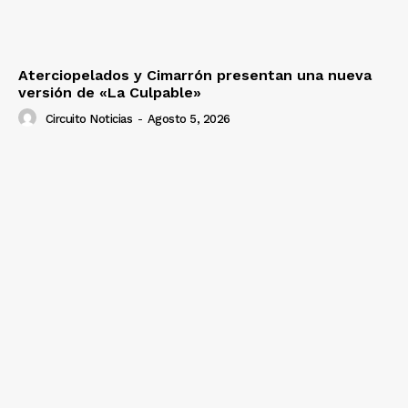
Aterciopelados y Cimarrón presentan una nueva
versión de «La Culpable»
Circuito Noticias
-
Agosto 5, 2026