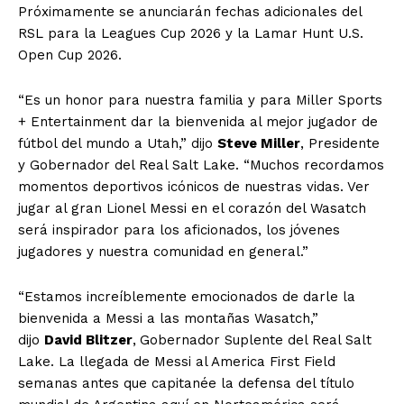
Próximamente se anunciarán fechas adicionales del
RSL para la Leagues Cup 2026 y la Lamar Hunt U.S.
Open Cup 2026.
“Es un honor para nuestra familia y para Miller Sports
+ Entertainment dar la bienvenida al mejor jugador de
fútbol del mundo a Utah,” dijo
Steve Miller
, Presidente
y Gobernador del Real Salt Lake. “Muchos recordamos
momentos deportivos icónicos de nuestras vidas. Ver
jugar al gran Lionel Messi en el corazón del Wasatch
será inspirador para los aficionados, los jóvenes
jugadores y nuestra comunidad en general.”
“Estamos increíblemente emocionados de darle la
bienvenida a Messi a las montañas Wasatch,”
dijo
David Blitzer
,
Gobernador Suplente del Real Salt
Lake. La llegada de Messi al America First Field
semanas antes que capitanée la defensa del título