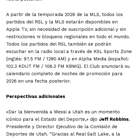
A partir de la temporada 2026 de la MLS, todos los
partidos del RSL y la MLS estarán disponibles en
Apple TV, sin necesidad de suscripción adicional y sin
restricciones ni bloqueos regionales en todo el mundo.
Todos los partidos del RSL también se podrán
escuchar en la radio local a través de KSL Sports Zone
(inglés: 97.5 FM / 1280 AM) y en Alpha Media (español:
102.3 KDUT FM / 106.3 FM KBMG). El Club anunciará su
calendario completo de noches de promoción para
2026 en una fecha posterior.
Perspectivas adicionales
«Dar la bienvenida a Messi a Utah es un momento
icónico para el Estado del Deporte,» dijo
Jeff Robbins
,
Presidente y Director Ejecutivo de la Comisión de
Deportes de Utah. “Gracias al Real Salt Lake, a la