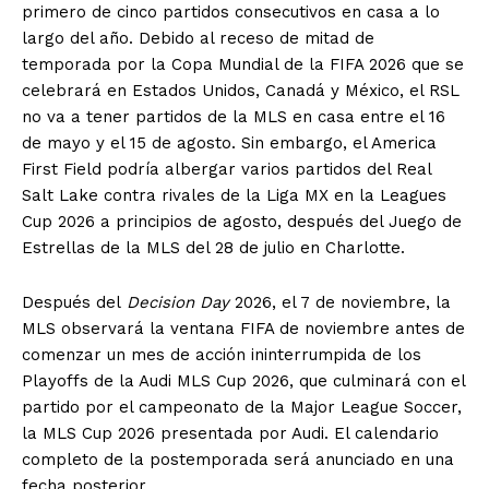
primero de cinco partidos consecutivos en casa a lo
largo del año. Debido al receso de mitad de
temporada por la Copa Mundial de la FIFA 2026 que se
celebrará en Estados Unidos, Canadá y México, el RSL
no va a tener partidos de la MLS en casa entre el 16
de mayo y el 15 de agosto. Sin embargo, el America
First Field podría albergar varios partidos del Real
Salt Lake contra rivales de la Liga MX en la Leagues
Cup 2026 a principios de agosto, después del Juego de
Estrellas de la MLS del 28 de julio en Charlotte.
Después del
Decision Day
2026, el 7 de noviembre, la
MLS observará la ventana FIFA de noviembre antes de
comenzar un mes de acción ininterrumpida de los
Playoffs de la Audi MLS Cup 2026, que culminará con el
partido por el campeonato de la Major League Soccer,
la MLS Cup 2026 presentada por Audi. El calendario
completo de la postemporada será anunciado en una
fecha posterior.