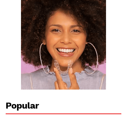
Popular