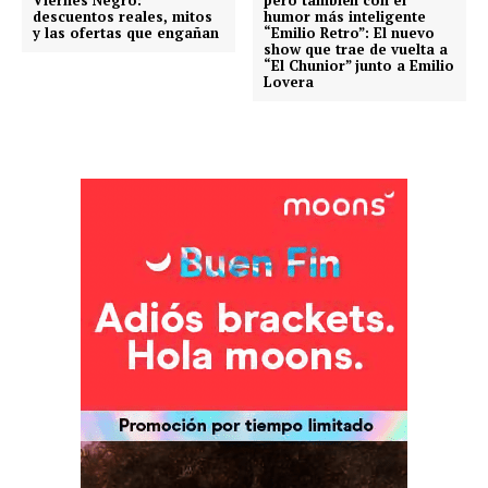
descuentos reales, mitos
humor más inteligente
y las ofertas que engañan
“Emilio Retro”: El nuevo
show que trae de vuelta a
“El Chunior” junto a Emilio
Lovera