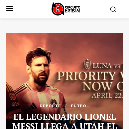
DEPORTE
FÚTBOL
EL LEGENDARIO LIONEL
MESSI LLEGA A UTAH EL