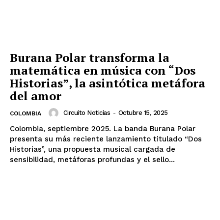
Burana Polar transforma la
matemática en música con “Dos
Historias”, la asintótica metáfora
del amor
Circuito Noticias
-
Octubre 15, 2025
COLOMBIA
Colombia, septiembre 2025. La banda Burana Polar
presenta su más reciente lanzamiento titulado “Dos
Historias”, una propuesta musical cargada de
sensibilidad, metáforas profundas y el sello...