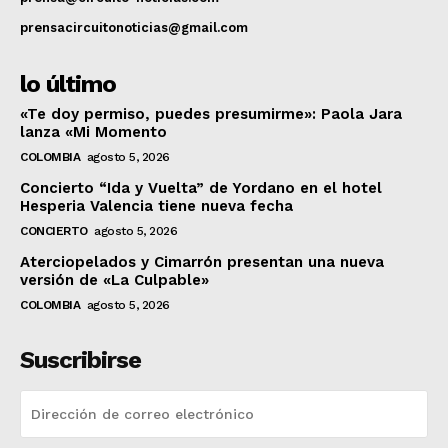
prensacircuitonoticias@gmail.com
lo último
«Te doy permiso, puedes presumirme»: Paola Jara
lanza «Mi Momento
COLOMBIA
agosto 5, 2026
Concierto “Ida y Vuelta” de Yordano en el hotel
Hesperia Valencia tiene nueva fecha
CONCIERTO
agosto 5, 2026
Aterciopelados y Cimarrón presentan una nueva
versión de «La Culpable»
COLOMBIA
agosto 5, 2026
Suscribirse