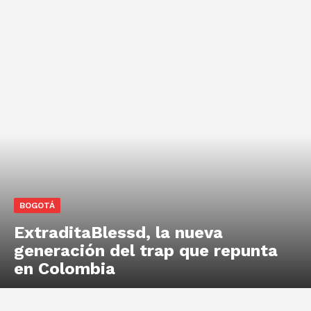
BOGOTÁ
ExtraditaBlessd, la nueva
generación del trap que repunta
en Colombia