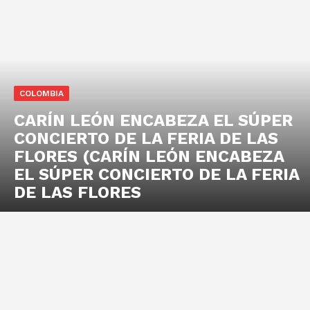
COLOMBIA
CARÍN LEÓN ENCABEZA EL SÚPER
CONCIERTO DE LA FERIA DE LAS
FLORES (CARÍN LEÓN ENCABEZA
EL SÚPER CONCIERTO DE LA FERIA
DE LAS FLORES