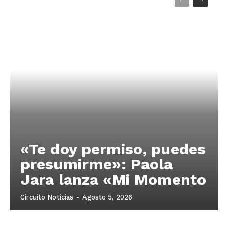
«Te doy permiso, puedes
presumirme»: Paola
Jara lanza «Mi Momento
Circuito Noticias
-
Agosto 5, 2026