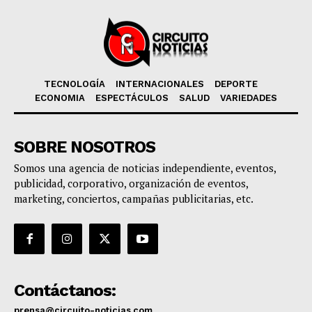
TECNOLOGÍA
INTERNACIONALES
DEPORTE
ECONOMIA
ESPECTÁCULOS
SALUD
VARIEDADES
SOBRE NOSOTROS
Somos una agencia de noticias independiente, eventos,
publicidad, corporativo, organización de eventos,
marketing, conciertos, campañas publicitarias, etc.
Contáctanos:
prensa@circuito-noticias.com