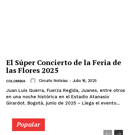
El Súper Concierto de la Feria de
las Flores 2025
Circuito Noticias
-
Julio 16, 2025
COLOMBIA
Juan Luis Guerra, Fuerza Regida, Juanes, entre otros
en una noche histórica en el Estadio Atanasio
Girardot. Bogotá, junio de 2025 – Llega el evento...
Popular