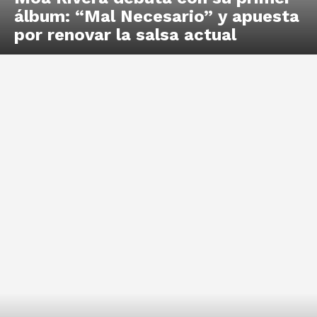
álbum: “Mal Necesario” y apuesta
por renovar la salsa actual