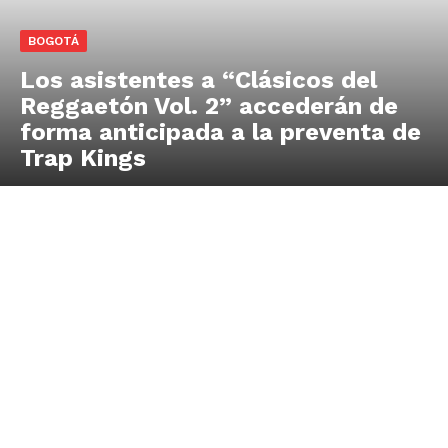
BOGOTÁ
Los asistentes a “Clásicos del
Reggaetón Vol. 2” accederán de
forma anticipada a la preventa de
Trap Kings