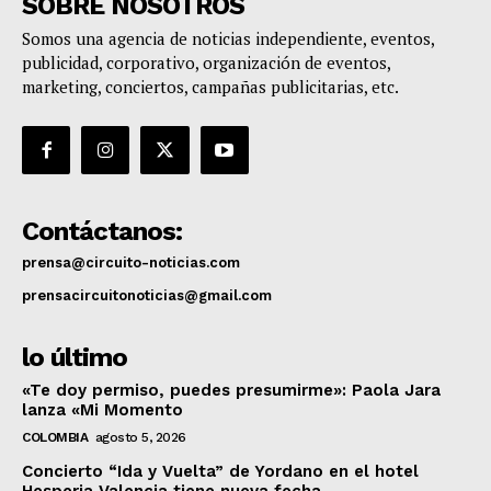
SOBRE NOSOTROS
Somos una agencia de noticias independiente, eventos,
publicidad, corporativo, organización de eventos,
marketing, conciertos, campañas publicitarias, etc.
Contáctanos:
prensa@circuito-noticias.com
prensacircuitonoticias@gmail.com
lo último
«Te doy permiso, puedes presumirme»: Paola Jara
lanza «Mi Momento
COLOMBIA
agosto 5, 2026
Concierto “Ida y Vuelta” de Yordano en el hotel