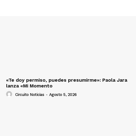
«Te doy permiso, puedes presumirme»: Paola Jara
lanza «Mi Momento
Circuito Noticias
-
Agosto 5, 2026