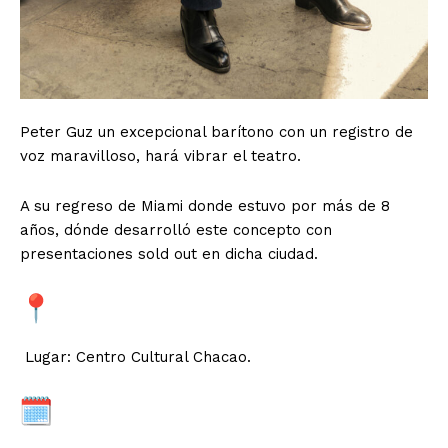
Peter Guz un excepcional barítono con un registro de
voz maravilloso, hará vibrar el teatro.
A su regreso de Miami donde estuvo por más de 8
años, dónde desarrolló este concepto con
presentaciones sold out en dicha ciudad.
Lugar: Centro Cultural Chacao.