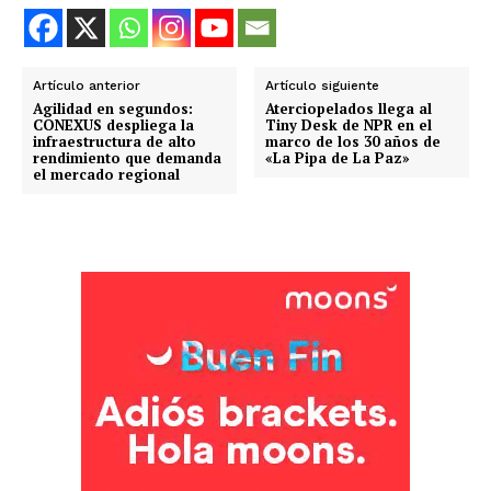
Artículo anterior
Artículo siguiente
Agilidad en segundos:
Aterciopelados llega al
CONEXUS despliega la
Tiny Desk de NPR en el
infraestructura de alto
marco de los 30 años de
rendimiento que demanda
«La Pipa de La Paz»
el mercado regional