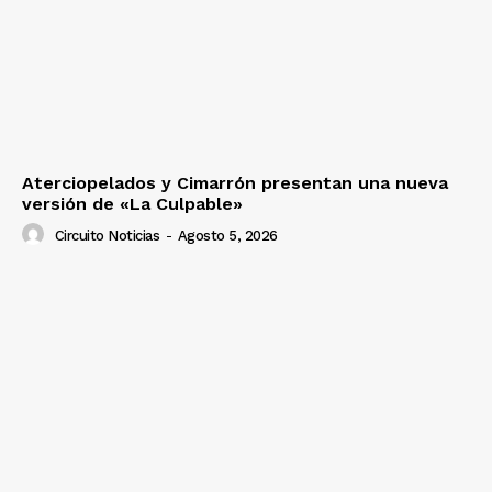
Aterciopelados y Cimarrón presentan una nueva
versión de «La Culpable»
Circuito Noticias
-
Agosto 5, 2026