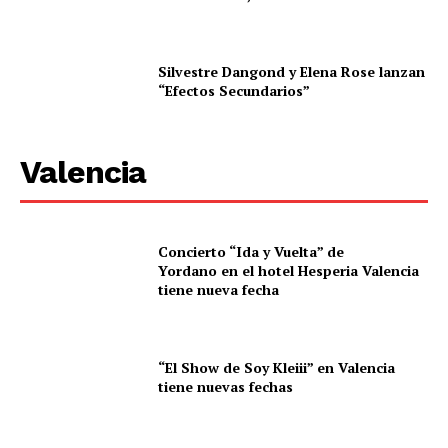
Silvestre Dangond y Elena Rose lanzan
“Efectos Secundarios”
Valencia
Concierto “Ida y Vuelta” de
Yordano en el hotel Hesperia Valencia
tiene nueva fecha
“El Show de Soy Kleiii” en Valencia
tiene nuevas fechas