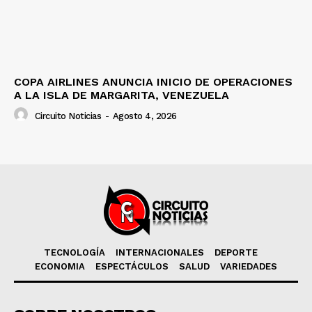
COPA AIRLINES ANUNCIA INICIO DE OPERACIONES
A LA ISLA DE MARGARITA, VENEZUELA
Circuito Noticias
-
Agosto 4, 2026
TECNOLOGÍA
INTERNACIONALES
DEPORTE
ECONOMIA
ESPECTÁCULOS
SALUD
VARIEDADES