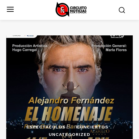
ESPECTÁCULOS
CONCIERTOS
UNCATEGORIZED