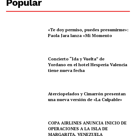
Popular
«Te doy permiso, puedes presumirme»:
Paola Jara lanza «Mi Momento
Concierto “Ida y Vuelta” de
Yordano en el hotel Hesperia Valencia
tiene nueva fecha
Aterciopelados y Cimarrón presentan
una nueva versión de «La Culpable»
COPA AIRLINES ANUNCIA INICIO DE
OPERACIONES A LA ISLA DE
MARGARITA, VENEZUELA