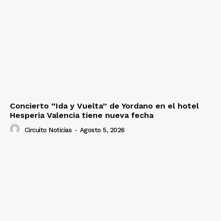
Concierto “Ida y Vuelta” de Yordano en el hotel
Hesperia Valencia tiene nueva fecha
Circuito Noticias
-
Agosto 5, 2026